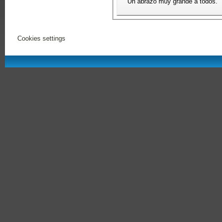
Un abrazo muy grande a todos.
Cookies settings